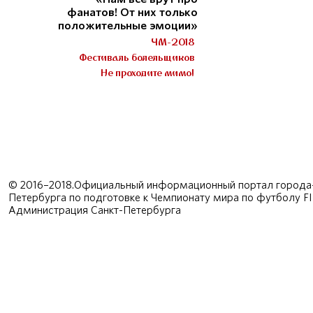
фанатов! От них только
положительные эмоции»
ЧМ-2018
Фестиваль болельщиков
Не проходите мимо!
© 2016–2018.Официальный информационный портал города-
Петербурга по подготовке к Чемпионату мира по футболу F
Администрация Санкт-Петербурга