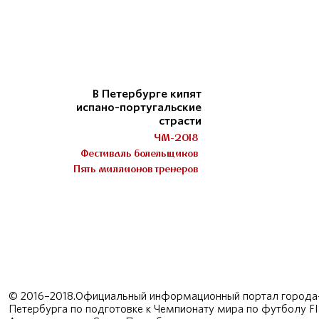
В Петербурге кипят
испано-португальские
страсти
ЧМ-2018
Фестиваль болельщиков
Пять миллионов тренеров
© 2016–2018.Официальный информационный портал города-
Петербурга по подготовке к Чемпионату мира по футболу F