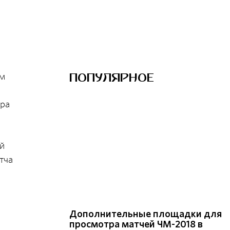
ПОПУЛЯРНОЕ
ам
ара
ый
тча
Дополнительные площадки для
просмотра матчей ЧМ-2018 в