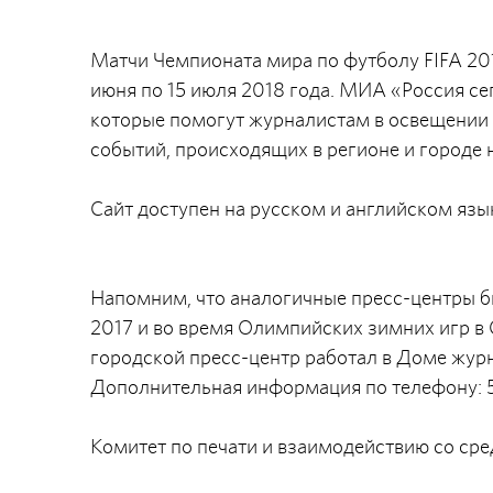
Матчи Чемпионата мира по футболу FIFA 201
июня по 15 июля 2018 года. МИА «Россия се
которые помогут журналистам в освещении 
событий, происходящих в регионе и городе 
Сайт доступен на русском и английском язы
Напомним, что аналогичные пресс-центры б
2017 и во время Олимпийских зимних игр в С
городской пресс-центр работал в Доме журн
Дополнительная информация по телефону: 5
Комитет по печати и взаимодействию со с