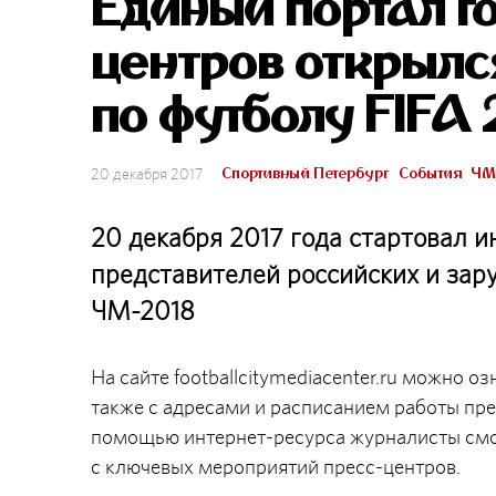
Единый портал г
центров открылс
по футболу FIFA
Спортивный Петербург
События
ЧМ
20 декабря 2017
20 декабря 2017 года стартовал ин
представителей российских и зар
ЧМ-2018
На сайте footballcitymediacenter.ru можно 
также с адресами и расписанием работы пре
помощью интернет-ресурса журналисты смог
с ключевых мероприятий пресс-центров.