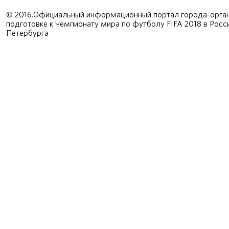
© 2016.Официальный информационный портал города-орган
подготовке к Чемпионату мира по футболу FIFA 2018 в Рос
Петербурга