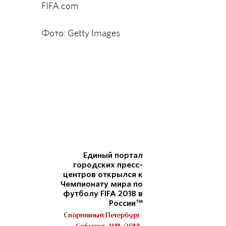
FIFA.com
Фото: Getty Images
Единый портал
городских пресс-
центров открылся к
Чемпионату мира по
футболу FIFA 2018 в
России™
Спортивный Петербург