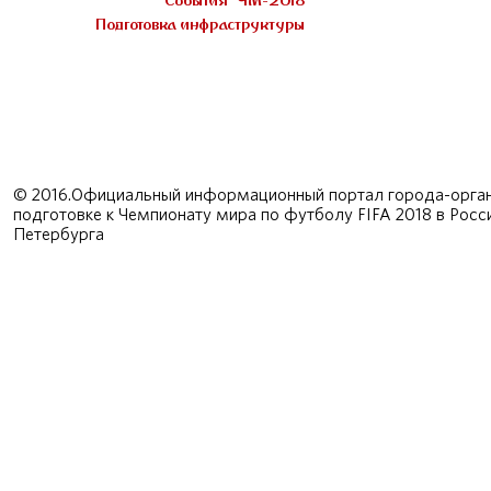
События
ЧМ-2018
Подготовка инфраструктуры
© 2016.Официальный информационный портал города-орган
подготовке к Чемпионату мира по футболу FIFA 2018 в Рос
Петербурга