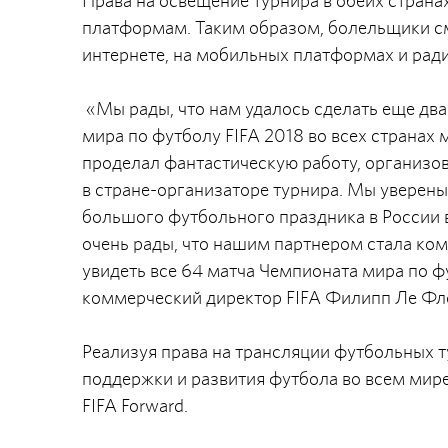
Права на освещение турнира в обеих страна
платформам. Таким образом, болельщики см
интернете, на мобильных платформах и ради
«Мы рады, что нам удалось сделать еще дв
мира по футболу FIFA 2018 во всех страна
проделал фантастическую работу, организо
в стране-организаторе турнира. Мы уверены
большого футбольного праздника в России в
очень рады, что нашим партнером стала ком
увидеть все 64 матча Чемпионата мира по ф
коммерческий директор FIFA Филипп Ле Фл
Реализуя права на трансляции футбольных т
поддержки и развития футбола во всем мир
FIFA Forward.