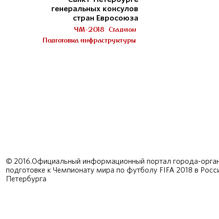
генеральных консулов
стран Евросоюза
ЧМ-2018
Стадион
Подготовка инфраструктуры
© 2016.Официальный информационный портал города-орган
подготовке к Чемпионату мира по футболу FIFA 2018 в Рос
Петербурга