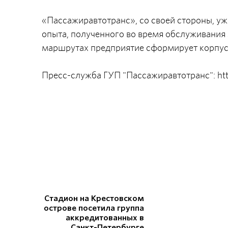
«Пассажиравтотранс», со своей стороны, уж
опыта, полученного во время обслуживания
маршрутах предприятие сформирует корпус
Пресс-служба ГУП "Пассажиравтотранс": htt
Стадион на Крестовском
острове посетила группа
аккредитованных в
Санкт-Петербурге