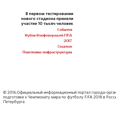
В первом тестировании
нового стадиона приняли
участие 10 тысяч человек
События
Кубок Конфедераций FIFA
2017
Стадион
Подготовка инфраструктуры
© 2016.Официальный информационный портал города-орган
подготовке к Чемпионату мира по футболу FIFA 2018 в Рос
Петербурга