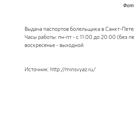
Фото
Выдача паспортов болельщика в Санкт-Петер
Часы работы: пн-пт - с 11:00 до 20:00 (без п
воскресенье - выходной.
Источник: http://minsvyaz.ru/