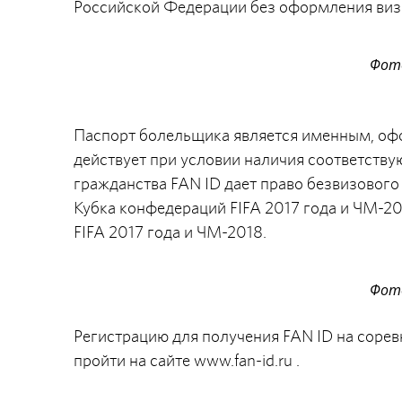
Российской Федерации без оформления виз
Фото
Паспорт болельщика является именным, офо
действует при условии наличия соответству
гражданства FAN ID дает право безвизового 
Кубка конфедераций FIFA 2017 года и ЧМ-20
FIFA 2017 года и ЧМ-2018.
Фото
Регистрацию для получения FAN ID на соре
пройти на сайте www.fan-id.ru .