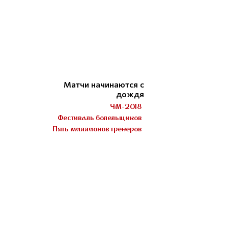
Матчи начинаются с
дождя
ЧМ-2018
Фестиваль болельщиков
Пять миллионов тренеров