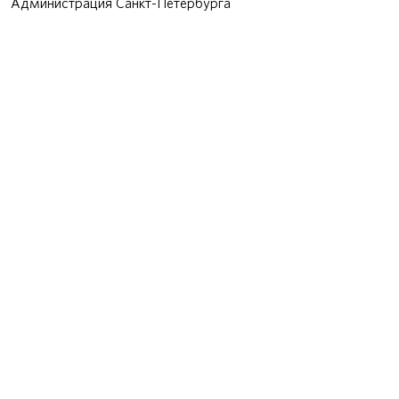
Администрация Санкт-Петербурга