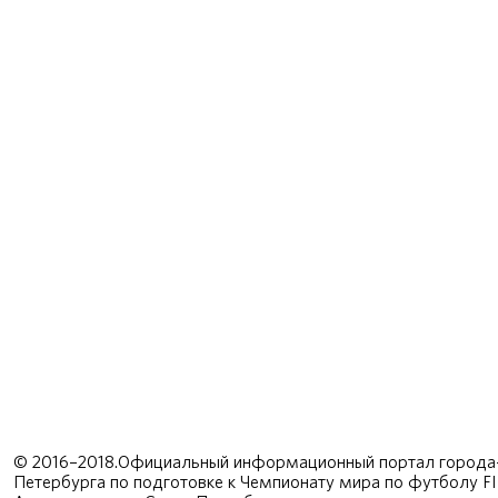
© 2016–2018.Официальный информационный портал города-
Петербурга по подготовке к Чемпионату мира по футболу F