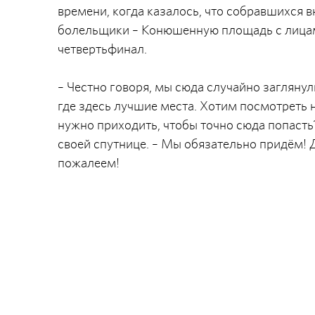
времени, когда казалось, что собравшихся в
болельщики – Конюшенную площадь с лицами
четвертьфинал.
– Честно говоря, мы сюда случайно загляну
где здесь лучшие места. Хотим посмотреть 
нужно приходить, чтобы точно сюда попасть
своей спутнице. – Мы обязательно придём! 
пожалеем!