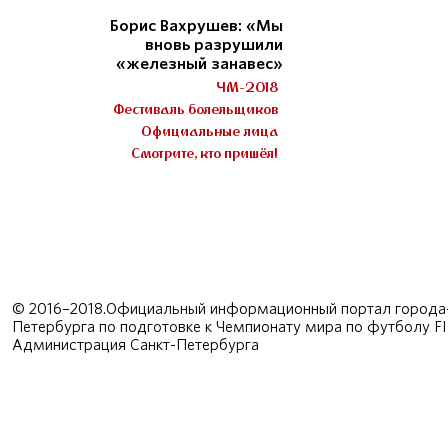
Борис Вахрушев: «Мы
вновь разрушили
«железный занавес»
ЧМ-2018
Фестиваль болельщиков
Официальные лица
Смотрите, кто пришёл!
© 2016–2018.Официальный информационный портал города-
Петербурга по подготовке к Чемпионату мира по футболу F
Администрация Санкт-Петербурга