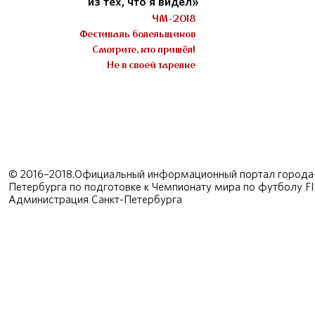
из тех, что я видел»
ЧМ-2018
Фестиваль болельщиков
Смотрите, кто пришёл!
Не в своей тарелке
© 2016–2018.Официальный информационный портал города-
Петербурга по подготовке к Чемпионату мира по футболу F
Администрация Санкт-Петербурга