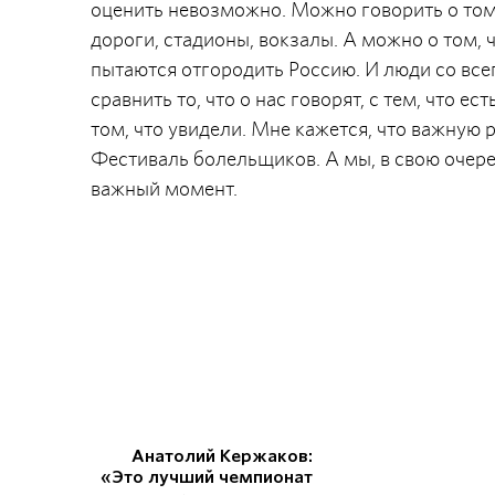
оценить невозможно. Можно говорить о том,
дороги, стадионы, вокзалы. А можно о том,
пытаются отгородить Россию. И люди со все
сравнить то, что о нас говорят, с тем, что е
том, что увидели. Мне кажется, что важную 
Фестиваль болельщиков. А мы, в свою очеред
важный момент.
Анатолий Кержаков:
«Это лучший чемпионат