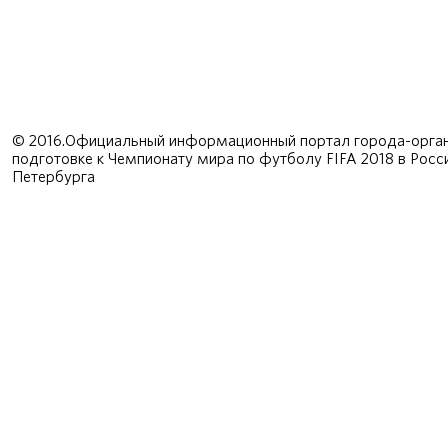
© 2016.Официальный информационный портал города-орган
подготовке к Чемпионату мира по футболу FIFA 2018 в Рос
Петербурга