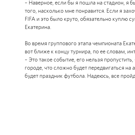
– Наверное, если бы я пошла на стадион, я б
того, насколько мне понравится. Если я зах
FIFA и это было круто, обязательно куплю с
Екатерина.
Во время группового этапа чемпионата Екат
вот ближе к концу турнира, по ее словам, и
– Это такое событие, его нельзя пропустить,
городе, что сложно будет передвигаться на а
будет праздник футбола. Надеюсь, все прой