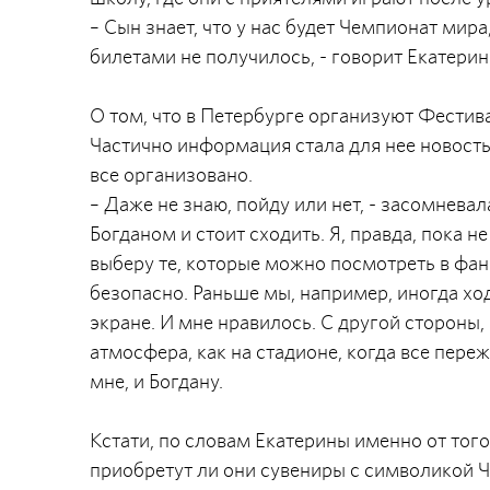
– Сын знает, что у нас будет Чемпионат мира
билетами не получилось, - говорит Екатерин
О том, что в Петербурге организуют Фестив
Частично информация стала для нее новостью
все организовано.
– Даже не знаю, пойду или нет, - засомнева
Богданом и стоит сходить. Я, правда, пока н
выберу те, которые можно посмотреть в фан-
безопасно. Раньше мы, например, иногда хо
экране. И мне нравилось. С другой стороны,
атмосфера, как на стадионе, когда все переж
мне, и Богдану.
Кстати, по словам Екатерины именно от того
приобретут ли они сувениры с символикой 