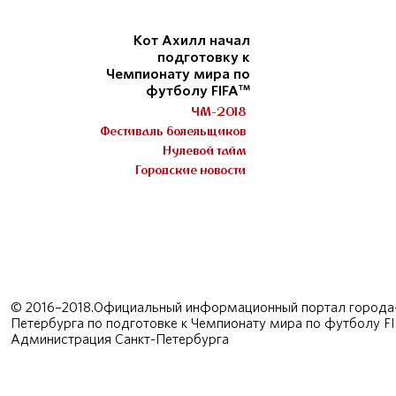
Кот Ахилл начал
подготовку к
Чемпионату мира по
футболу FIFA™
ЧМ-2018
Фестиваль болельщиков
Нулевой тайм
Городские новости
© 2016–2018.Официальный информационный портал города-
Петербурга по подготовке к Чемпионату мира по футболу F
Администрация Санкт-Петербурга