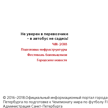
Не уверен в перевозчике
– в автобус не садись!
ЧМ-2018
Подготовка инфраструктуры
Фестиваль болельщиков
Городские новости
© 2016–2018.Официальный информационный портал города-
Петербурга по подготовке к Чемпионату мира по футболу F
Администрация Санкт-Петербурга