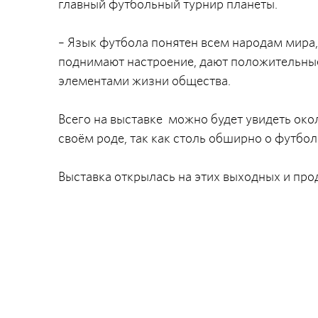
главный футбольный турнир планеты.
– Язык футбола понятен всем народам мира, 
поднимают настроение, дают положительны
элементами жизни общества.
Всего на выставке можно будет увидеть окол
своём роде, так как столь обширно о футбо
Выставка открылась на этих выходных и про