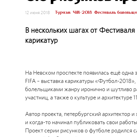
Туризм
ЧМ-2018
Фестиваль болельщ
12 июня 2018
В нескольких шагах от Фестиваля
карикатур
На Невском проспекте появилась ещё одна 
FIFA – выставка карикатуры «Футбол-2018»
болельщиками жанру иронично и шутливо ра
участниц, а также о культуре и архитектуре
Автор проекта, петербургский архитектор и
и когда-то начинал публиковать свои раб
Проект серии рисунков о футболе родился с