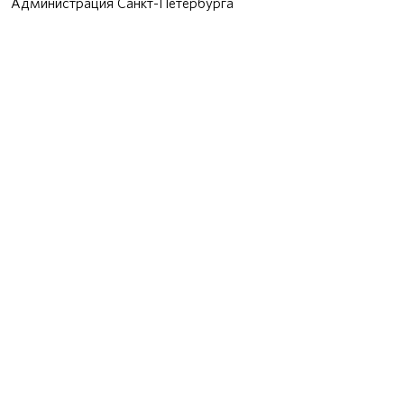
Администрация Санкт-Петербурга