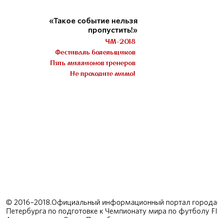
«Такое событие нельзя
пропустить!»
ЧМ-2018
Фестиваль болельщиков
Пять миллионов тренеров
Не проходите мимо!
© 2016–2018.Официальный информационный портал города-
Петербурга по подготовке к Чемпионату мира по футболу F