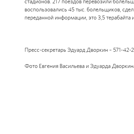
стадионов. 217 поездов перевозили болельщ
воспользовались 45 тыс. болельщиков, сдел
переданной информации, это 3,5 терабайта
Пресс-секретарь Эдуард Дворкин – 571-42-
Фото Евгения Васильева и Эдуарда Дворкин