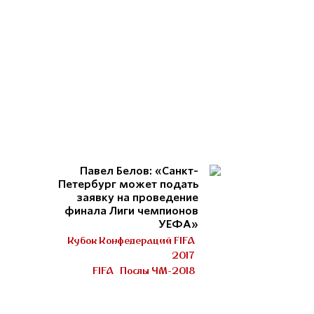
Павел Белов: «Санкт-
Петербург может подать
заявку на проведение
финала Лиги чемпионов
УЕФА»
Кубок Конфедераций FIFA
2017
FIFA
Послы ЧМ-2018