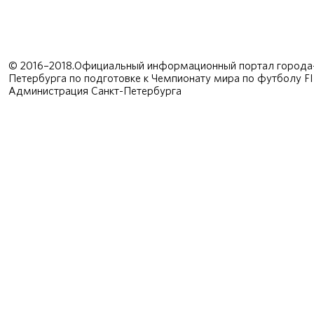
© 2016–2018.Официальный информационный портал города-
Петербурга по подготовке к Чемпионату мира по футболу F
Администрация Санкт-Петербурга