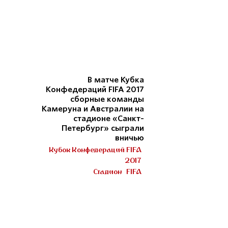
В матче Кубка
Конфедераций FIFA 2017
сборные команды
Камеруна и Австралии на
стадионе «Санкт-
Петербург» сыграли
вничью
Кубок Конфедераций FIFA
2017
Стадион
FIFA