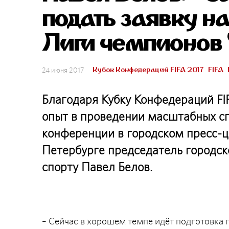
подать заявку н
Лиги чемпионов
Кубок Конфедераций FIFA 2017
FIFA
24 июня 2017
Благодаря Кубку Конфедераций FI
опыт в проведении масштабных сп
конференции в городском пресс-ц
Петербурге председатель городск
спорту Павел Белов.
– Сейчас в хорошем темпе идёт подготовка 