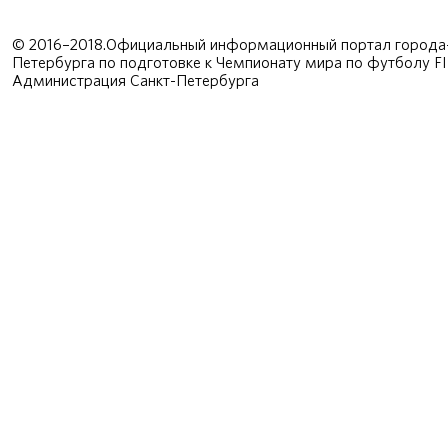
© 2016–2018.Официальный информационный портал города-
Петербурга по подготовке к Чемпионату мира по футболу F
Администрация Санкт-Петербурга