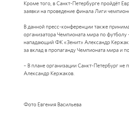
Кроме того, в Санкт-Петербурге пройдёт Е
заявки на проведение финала Лиги чемпион
В данной пресс-конференции также принима
организатора Чемпионата мира по футболу 
нападающий ФК «Зенит» Александр Кержако
за вклад в пропаганду Чемпионата мира и п
– В плане организации Санкт-Петербург не п
Александр Кержаков.
Фото Евгения Васильева