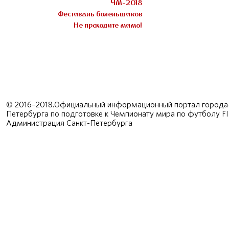
ЧМ-2018
Фестиваль болельщиков
Не проходите мимо!
© 2016–2018.Официальный информационный портал города-
Петербурга по подготовке к Чемпионату мира по футболу F
Администрация Санкт-Петербурга