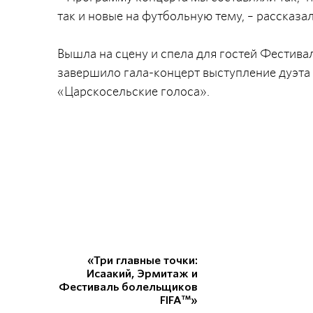
так и новые на футбольную тему, – рассказа
Вышла на сцену и спела для гостей Фестива
завершило гала-концерт выступление дуэта 
«Царскосельские голоса».
«Три главные точки:
Исаакий, Эрмитаж и
Фестиваль болельщиков
FIFA™»