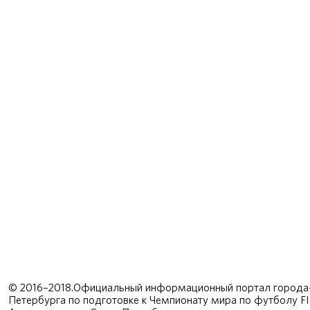
© 2016–2018.Официальный информационный портал города-
Петербурга по подготовке к Чемпионату мира по футболу F