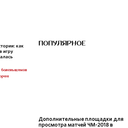
ПОПУЛЯРНОЕ
стории: как
в игру
алась
ь болельщиков
тории
Дополнительные площадки для
просмотра матчей ЧМ-2018 в