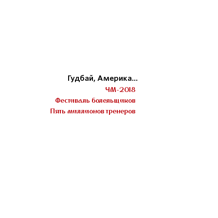
Гудбай, Америка…
ЧМ-2018
Фестиваль болельщиков
Пять миллионов тренеров