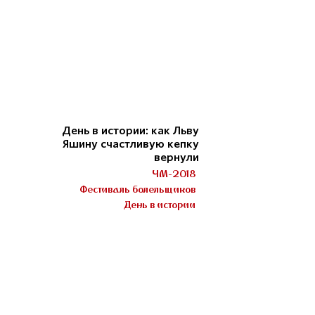
День в истории: как Льву
Яшину счастливую кепку
вернули
ЧМ-2018
Фестиваль болельщиков
День в истории