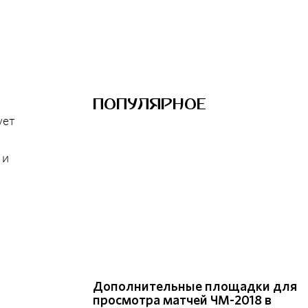
ПОПУЛЯРНОЕ
ует
 и
Дополнительные площадки для
просмотра матчей ЧМ-2018 в