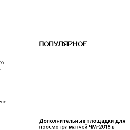
ПОПУЛЯРНОЕ
то
к
ень
Дополнительные площадки для
просмотра матчей ЧМ-2018 в