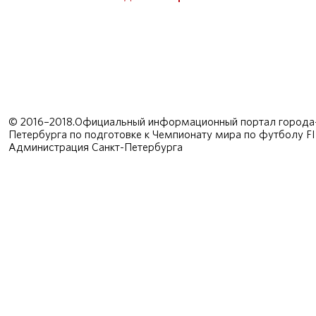
© 2016–2018.Официальный информационный портал города-
Петербурга по подготовке к Чемпионату мира по футболу F
Администрация Санкт-Петербурга