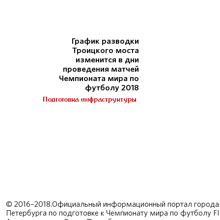
График разводки
Троицкого моста
изменится в дни
проведения матчей
Чемпионата мира по
футболу 2018
Подготовка инфраструктуры
© 2016–2018.Официальный информационный портал города-
Петербурга по подготовке к Чемпионату мира по футболу F