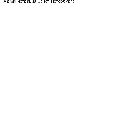
Администрация Санкт-Петербурга