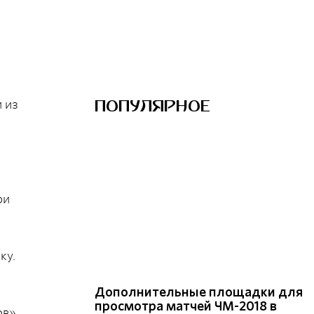
ПОПУЛЯРНОЕ
и из
ри
ку.
Дополнительные площадки для
просмотра матчей ЧМ-2018 в
ов».