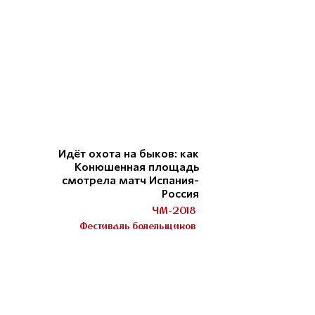
Идёт охота на быков: как
Конюшенная площадь
смотрела матч Испания-
Россия
ЧМ-2018
Фестиваль болельщиков