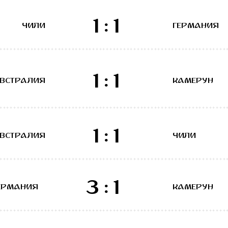
1:1
ЧИЛИ
ГЕРМАНИЯ
1:1
ВСТРАЛИЯ
КАМЕРУН
1:1
ВСТРАЛИЯ
ЧИЛИ
3:1
ЕРМАНИЯ
КАМЕРУН