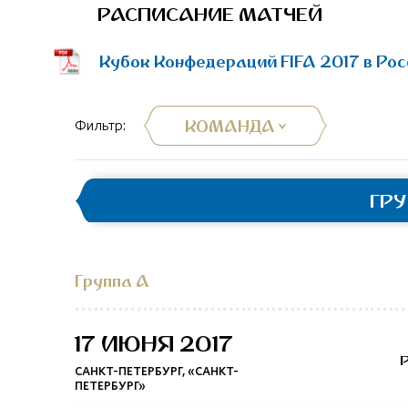
РАСПИСАНИЕ МАТЧЕЙ
Кубок Конфедераций FIFA 2017 в Рос
КОМАНДА
Фильтр:
ГР
Группа A
17 ИЮНЯ 2017
САНКТ-ПЕТЕРБУРГ, «САНКТ-
ПЕТЕРБУРГ»