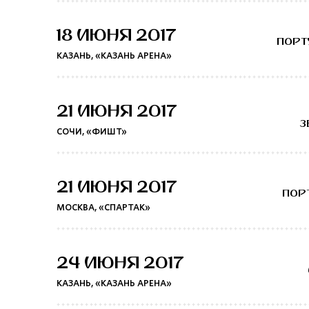
18 ИЮНЯ 2017
ПОРТ
КАЗАНЬ, «КАЗАНЬ АРЕНА»
21 ИЮНЯ 2017
З
СОЧИ, «ФИШТ»
21 ИЮНЯ 2017
ПОР
МОСКВА, «СПАРТАК»
24 ИЮНЯ 2017
КАЗАНЬ, «КАЗАНЬ АРЕНА»