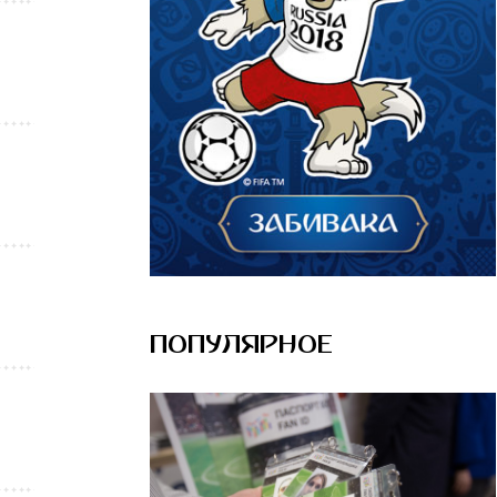
ПОПУЛЯРНОЕ