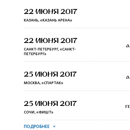
22 ИЮНЯ 2017
КАЗАНЬ, «КАЗАНЬ АРЕНА»
22 ИЮНЯ 2017
А
САНКТ-ПЕТЕРБУРГ, «САНКТ-
ПЕТЕРБУРГ»
25 ИЮНЯ 2017
А
МОСКВА, «СПАРТАК»
25 ИЮНЯ 2017
Г
СОЧИ, «ФИШТ»
ПОДРОБНЕЕ