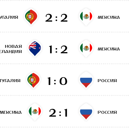
2:2
УГАЛИЯ
МЕКСИКА
1:2
НОВАЯ
МЕКСИКА
ЕЛАНДИЯ
1:0
ТУГАЛИЯ
РОССИЯ
2:1
МЕКСИКА
РОССИЯ