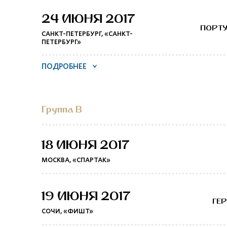
24 ИЮНЯ 2017
ПОРТ
САНКТ-ПЕТЕРБУРГ, «САНКТ-
ПЕТЕРБУРГ»
ПОДРОБНЕЕ
Группа B
18 ИЮНЯ 2017
МОСКВА, «СПАРТАК»
19 ИЮНЯ 2017
ГЕ
СОЧИ, «ФИШТ»