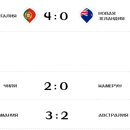
4:0
НОВАЯ
УГАЛИЯ
ЗЕЛАНДИЯ
2:0
ЧИЛИ
КАМЕРУН
3:2
РМАНИЯ
АВСТРАЛИЯ