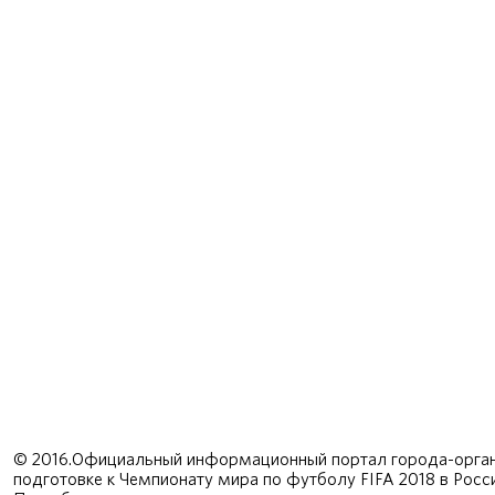
© 2016.Официальный информационный портал города-орган
подготовке к Чемпионату мира по футболу FIFA 2018 в Рос