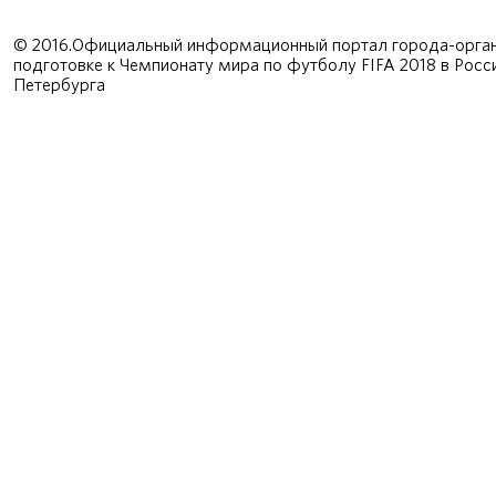
© 2016.Официальный информационный портал города-орган
подготовке к Чемпионату мира по футболу FIFA 2018 в Рос
Петербурга