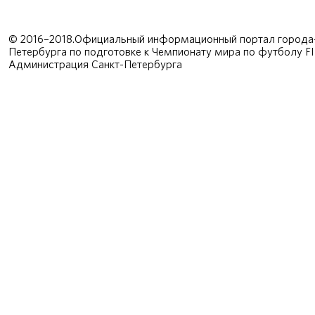
© 2016–2018.Официальный информационный портал города-
Петербурга по подготовке к Чемпионату мира по футболу F
Администрация Санкт-Петербурга