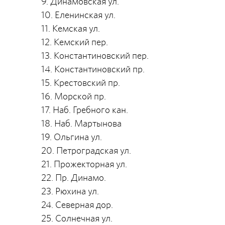
9. Динамовская ул.
10. Еленинская ул.
11. Кемская ул.
12. Кемский пер.
13. Константиновский пер.
14. Константиновский пр.
15. Крестовский пр.
16. Морской пр.
17. Наб. Гребного кан.
18. Наб. Мартынова
19. Ольгина ул.
20. Петроградская ул.
21. Прожекторная ул.
22. Пр. Динамо.
23. Рюхина ул.
24. Северная дор.
25. Солнечная ул.