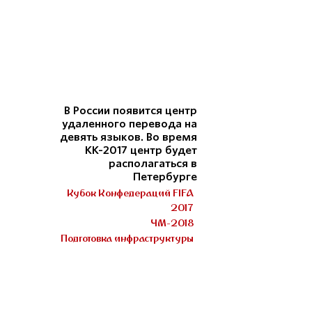
В России появится центр
удаленного перевода на
девять языков. Во время
КК-2017 центр будет
располагаться в
Петербурге
Кубок Конфедераций FIFA
2017
ЧМ-2018
Подготовка инфраструктуры