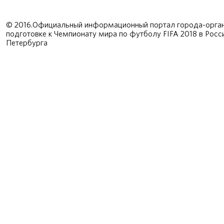
© 2016.Официальный информационный портал города-орган
подготовке к Чемпионату мира по футболу FIFA 2018 в Рос
Петербурга