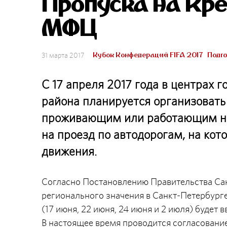
Пропуска на Кре
МФЦ
Кубок Конфедераций FIFA 2017
Подго
31 марта 2017
С 17 апреля 2017 года в центрах 
района планируется организовать
проживающим или работающим на 
на проезд по автодорогам, на ко
движения.
Согласно Постановлению Правительства Санк
регионального значения в Санкт-Петербурге
(17 июня, 22 июня, 24 июня и 2 июля) будет
В настоящее время проводится согласование