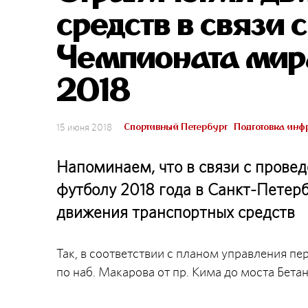
средств в связи
Чемпионата мира
2018
Спортивный Петербург
Подготовка инф
15 июня 2018
Напоминаем, что в связи с прове
футболу 2018 года в Санкт-Петер
движения транспортных средств
Так, в соответствии с планом управления пе
по наб. Макарова от пр. Кима до моста Бетан