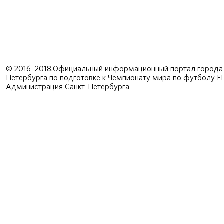
© 2016–2018.Официальный информационный портал города-
Петербурга по подготовке к Чемпионату мира по футболу F
Администрация Санкт-Петербурга