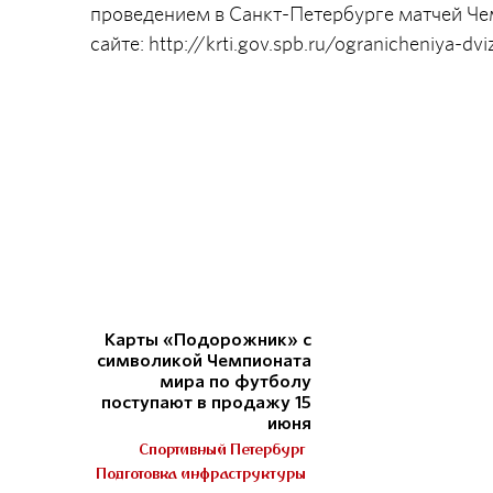
проведением в Санкт-Петербурге матчей Че
сайте: http://krti.gov.spb.ru/ogranicheniya-d
Карты «Подорожник» с
символикой Чемпионата
мира по футболу
поступают в продажу 15
июня
Спортивный Петербург
Подготовка инфраструктуры