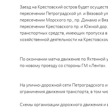
Заезд на Крестовский остров будет осуществ
пересечении Петроградской ул. и Вязовой ул.
пересечении Морского пр., пр. Динамо и Вязо
пересечении Крестовского пр. и Южной дор.)
транспортных средств, имеющих пропуска в
хозяйственной деятельности на Крестовском
По окончании матча движение по Яхтенной у
по новому проезду со стороны ГМ «Лента».
На улично-дорожной сети Петроградского и
ограничения движения транспорта, в том чи
Схемы организации дорожного движения и в