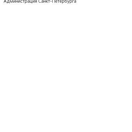
Администрация Санкт-Петербурга