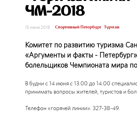
ЧМ-2018
Спортивный Петербург
Туризм
15 июня 2018
Комитет по развитию туризма Сан
«Аргументы и факты - Петербург»
болельщиков Чемпионата мира по 
В будни с 14 июня с 13.00 до 14.00 специал
принимать вопросы жителей, туристов и бо
Телефон «горячей линии»: 327-38-49.