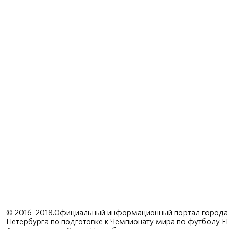
© 2016–2018.Официальный информационный портал города-
Петербурга по подготовке к Чемпионату мира по футболу F