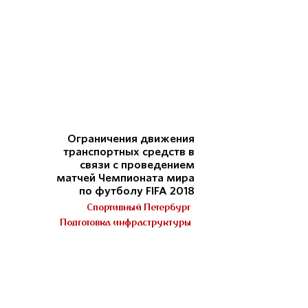
Ограничения движения
транспортных средств в
связи с проведением
матчей Чемпионата мира
по футболу FIFA 2018
Спортивный Петербург
Подготовка инфраструктуры