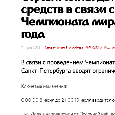
средств в связи
Чемпионата мира
года
Спортивный Петербург
ЧМ-2018
Подго
7 июня 2018
В связи с проведением Чемпионат
Санкт-Петербурга вводят огранич
Ключевые изменения:
С 00.00 8 июня до 24.00 19 июля вводится 
- ул. Даля в направлении от Песочной наб. д