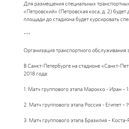
Для размещения специальных транспортных
«Петровский» (Петровская коса, д. 2) будет
площади до стадиона будет курсировать сп
***
Организация транспортного обслуживания 
В Санкт-Петербурге на стадионе «Санкт-Пет
2018 года:
1. Матч группового этапа Марокко - Иран – 15
2. Матч группового этапа Россия - Египет – 1
3. Матч группового этапа Бразилия – Коста-Р