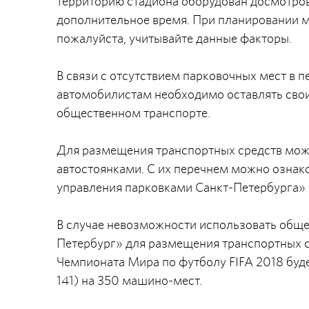
территорию стадиона оборудован досмотров
дополнительное время. При планировании м
пожалуйста, учитывайте данные факторы.
В связи с отсутствием парковочных мест в 
автомобилистам необходимо оставлять свои
общественном транспорте.
Для размещения транспортных средств мож
автостоянками. С их перечнем можно ознак
управления парковками Санкт-Петербурга» 
В случае невозможности использовать обще
Петербург» для размещения транспортных с
Чемпионата Мира по футболу FIFA 2018 буде
141) на 350 машино-мест.