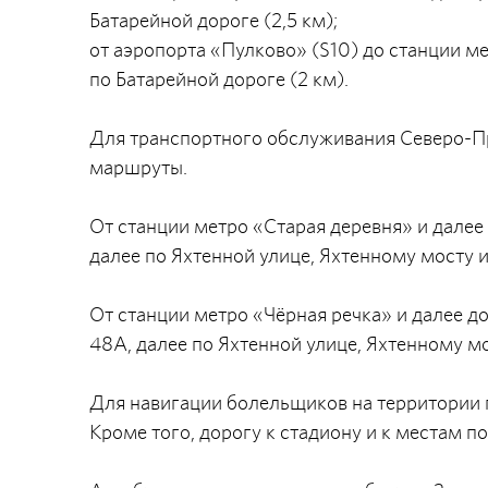
Батарейной дороге (2,5 км);
от аэропорта «Пулково» (S10) до станции м
по Батарейной дороге (2 км).
Для транспортного обслуживания Северо-П
маршруты.
От станции метро «Старая деревня» и далее
далее по Яхтенной улице, Яхтенному мосту и
От станции метро «Чёрная речка» и далее 
48А, далее по Яхтенной улице, Яхтенному мо
Для навигации болельщиков на территории 
Кроме того, дорогу к стадиону и к местам п