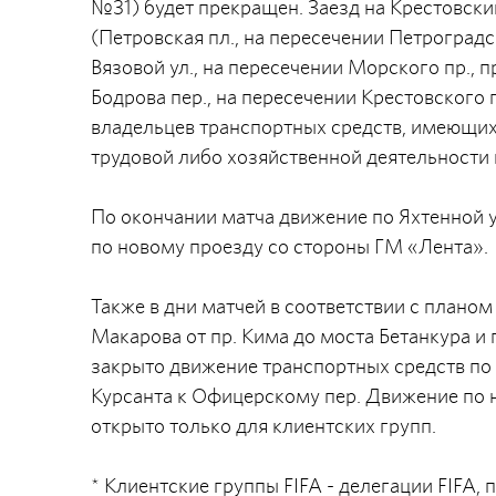
№31) будет прекращен. Заезд на Крестовски
(Петровская пл., на пересечении Петроградск
Вязовой ул., на пересечении Морского пр., п
Бодрова пер., на пересечении Крестовского 
владельцев транспортных средств, имеющих
трудовой либо хозяйственной деятельности 
По окончании матча движение по Яхтенной у
по новому проезду со стороны ГМ «Лента».
Также в дни матчей в соответствии с планом
Макарова от пр. Кима до моста Бетанкура и п
закрыто движение транспортных средств по 
Курсанта к Офицерскому пер. Движение по н
открыто только для клиентских групп.
* Клиентские группы FIFA - делегации FIFA,