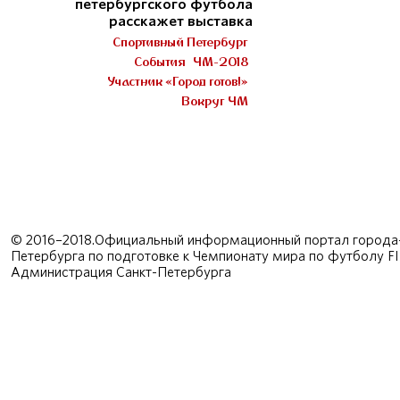
петербургского футбола
расскажет выставка
Спортивный Петербург
События
ЧМ-2018
Участник «Город готов!»
Вокруг ЧМ
© 2016–2018.Официальный информационный портал города-
Петербурга по подготовке к Чемпионату мира по футболу F
Администрация Санкт-Петербурга