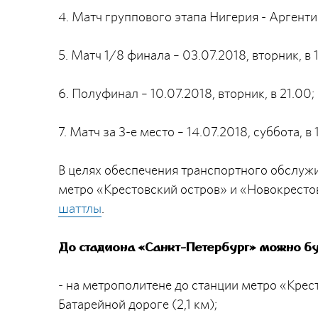
4. Матч группового этапа Нигерия - Аргентин
5. Матч 1/8 финала – 03.07.2018, вторник, в 
6. Полуфинал – 10.07.2018, вторник, в 21.00;
7. Матч за 3-е место – 14.07.2018, суббота, в 
В целях обеспечения транспортного обслуж
метро «Крестовский остров» и «Новокрест
шаттлы
.
До стадиона «Санкт-Петербург» можно бу
- на метрополитене до станции метро «Крес
Батарейной дороге (2,1 км);