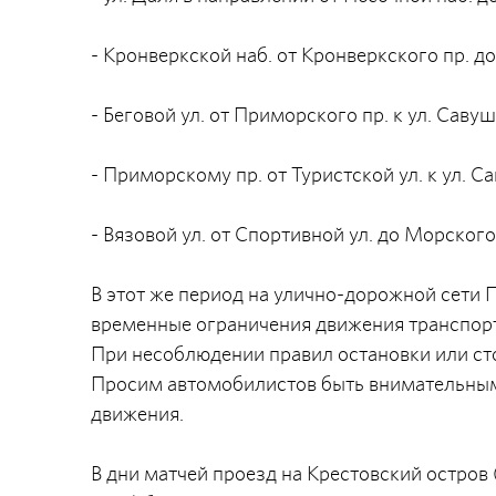
- Кронверкской наб. от Кронверкского пр. д
- Беговой ул. от Приморского пр. к ул. Саву
- Приморскому пр. от Туристской ул. к ул. С
- Вязовой ул. от Спортивной ул. до Морского
В этот же период на улично-дорожной сети 
временные ограничения движения транспорта
При несоблюдении правил остановки или ст
Просим автомобилистов быть внимательным
движения.
В дни матчей проезд на Крестовский остров