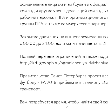
официальные лица матчей (судьи и официал
команд и другие члены делегаций команд, 
рабочий персонал FIFA и организационного 
группы FIFA, а также коммерческие партнеры 
Закрытие движения на вышеперечисленных о
с 00.00 до 24.00, если матч начинается в 2
Полный перечень ограничений, а также подр
http://krti.gov.spb.ru/ogranicheniya-dvizheni
Правительство Санкт-Петербурга просит вс
футболу FIFA 2018 прибывать к стадиону «
транспорт.
Вам потребуется время, чтобы найти свой се