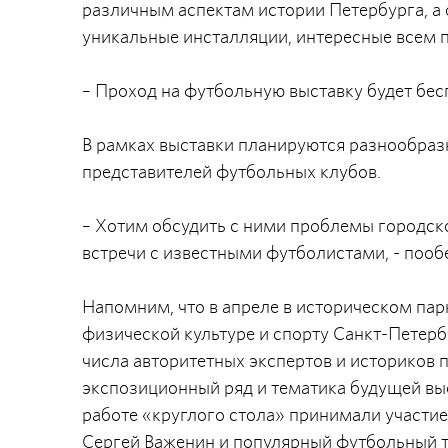
различным аспектам истории Петербурга, а
уникальные инсталляции, интересные всем 
– Проход на футбольную выставку будет бес
В рамках выставки планируются разнообраз
представителей футбольных клубов.
– Хотим обсудить с ними проблемы городско
встречи с известными футболистами, - поо
Напомним, что в апреле в историческом пар
физической культуре и спорту Санкт-Петер
числа авторитетных экспертов и историков 
экспозиционный ряд и тематика будущей выс
работе «круглого стола» принимали участи
Сергей Важенин и популярный футбольный 