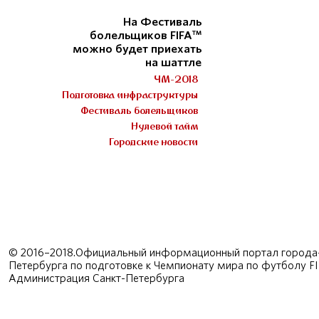
На Фестиваль
болельщиков FIFA™
можно будет приехать
на шаттле
ЧМ-2018
Подготовка инфраструктуры
Фестиваль болельщиков
Нулевой тайм
Городские новости
© 2016–2018.Официальный информационный портал города-
Петербурга по подготовке к Чемпионату мира по футболу F
Администрация Санкт-Петербурга