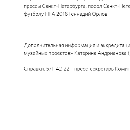
прессы Санкт-Петербурга, посол Санкт-Пет
футболу FIFA 2018 Геннадий Орлов.
Дополнительная информация и аккредитаци
музейных проектов» Катерина Андрианова (
Справки: 571-42-22 – пресс-секретарь Коми