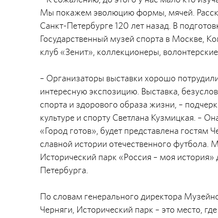
Мы покажем эволюцию формы, мячей. Расск
Санкт-Петербурге 120 лет назад. В подгото
Государственный музей спорта в Москве, К
клуб «Зенит», коллекционеры, волонтерские
– Организаторы выставки хорошо потрудили
интересную экспозицию. Выставка, безусловн
спорта и здорового образа жизни, – подчер
культуре и спорту Светлана Кузмицкая. – О
«Город готов», будет представлена гостям Ч
славной истории отечественного футбола. 
Исторический парк «Россия – моя история» 
Петербурга.
По словам генерального директора Музейно
Черняги, Исторический парк – это место, г