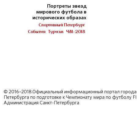
Портреты звезд
мирового футбола в
исторических образах
Спортивный Петербург
События
Туризм
ЧМ-2018
© 2016–2018.Официальный информационный портал города-
Петербурга по подготовке к Чемпионату мира по футболу F
Администрация Санкт-Петербурга