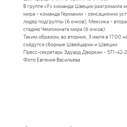
В группе «F» команда Швеции разгромила м
мира – команда Германии – сенсационно ус
лидер подгруппы (6 очков), Мексика – втор
стадию Чемпионата мира (6 очков).
Таким образом, во вторник, 3 июля в 17.00 
сойдутся сборные Швейцарии и Швеции.
Пресс-секретарь Эдуард Дворкин – 571-42-
Фото Евгения Васильева