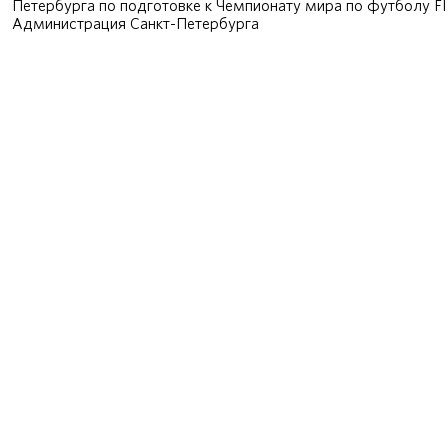
Петербурга по подготовке к Чемпионату мира по футболу F
Администрация Санкт-Петербурга