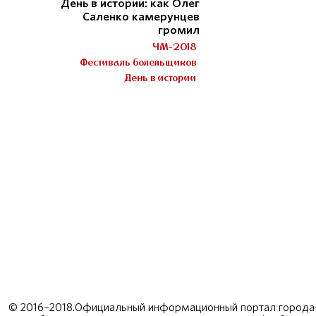
День в истории: как Олег
Саленко камерунцев
громил
ЧМ-2018
Фестиваль болельщиков
День в истории
© 2016–2018.Официальный информационный портал города-