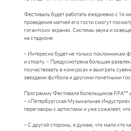
Фестиваль будет работать ежедневно с 14 июня
проведения матчей его гости смогут посмот
гигантских экранах. Системы звука и освещ
на стадионе.
– Интересно будет не только поклонникам ф
и спорту. – Предусмотрена большая развлек
поучаствовать в конкурсах и выиграть сувен
звездами футбола и другими почетными гос
Программу Фестиваля болельщиков FIFA™ а
– «Петербургская Музыкальная Индустрия» 
переговоры с артистами и уже сожалеет, что 
– С другой стороны, я думаю, что мало кто 