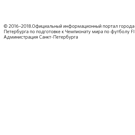
© 2016–2018.Официальный информационный портал города-
Петербурга по подготовке к Чемпионату мира по футболу F
Администрация Санкт-Петербурга