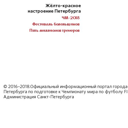
Жёлто-красное
настроение Петербурга
ЧМ-2018
Фестиваль болельщиков
Пять миллионов тренеров
© 2016–2018.Официальный информационный портал города-
Петербурга по подготовке к Чемпионату мира по футболу F
Администрация Санкт-Петербурга