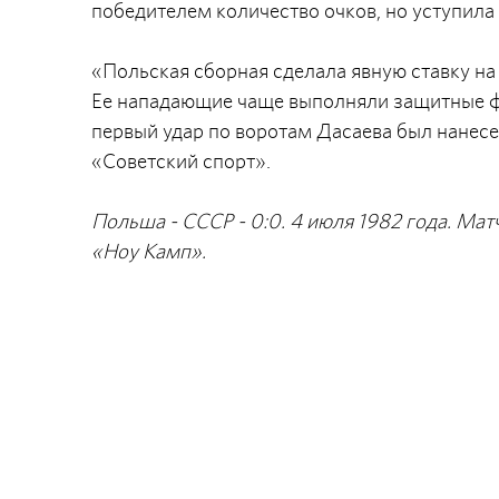
победителем количество очков, но уступила
«Польская сборная сделала явную ставку на
Ее нападающие чаще выполняли защитные фу
первый удар по воротам Дасаева был нанесен
«Советский спорт».
Польша - СССР - 0:0. 4 июля 1982 года. Мат
«Ноу Камп».