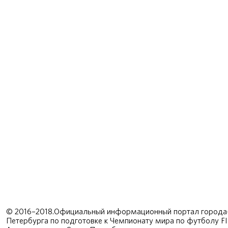
© 2016–2018.Официальный информационный портал города-
Петербурга по подготовке к Чемпионату мира по футболу F