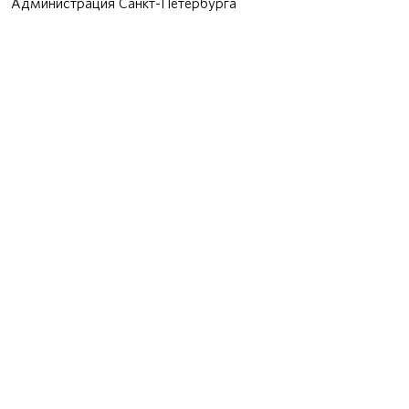
Администрация Санкт-Петербурга