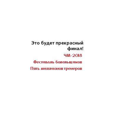
Это будет прекрасный
финал!
ЧМ-2018
Фестиваль болельщиков
Пять миллионов тренеров