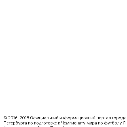
© 2016–2018.Официальный информационный портал города-
Петербурга по подготовке к Чемпионату мира по футболу F