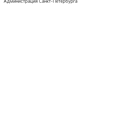
Администрация Санкт-Петербурга