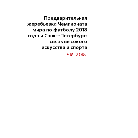
Предварительная
жеребьевка Чемпионата
мира по футболу 2018
года и Санкт-Петербург:
связь высокого
искусства и спорта
ЧМ-2018