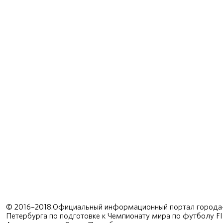
© 2016–2018.Официальный информационный портал города-
Петербурга по подготовке к Чемпионату мира по футболу F