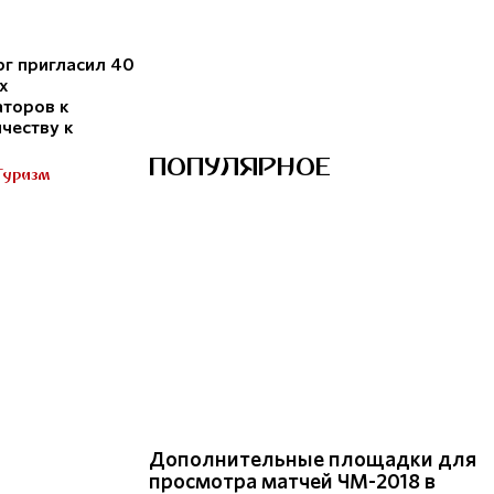
г пригласил 40
х
аторов к
честву к
ПОПУЛЯРНОЕ
Туризм
Дополнительные площадки для
просмотра матчей ЧМ-2018 в