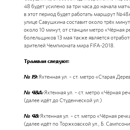
48 будет усилено за три часа до начала матч
в этот период будет работать маршрут №48
улице Савушкина составит около трёх минут
около 10 минут, от станции метро «Чёрная 
болельщиков 13 мая также является отрабо
зрителей Чемпионата мира FIFA-2018.
Трамваи следуют:
Яхтенная ул. – ст. метро «Старая Дере
№ 19:
Яхтенная ул. – ст. метро «Чёрная ре
№ 48А:
(далее идёт до Студенческой ул.)
Яхтенная ул. – ст. метро «Чёрная реч
№ 48:
(далее идёт по Торжковской ул., Б. Сампсон