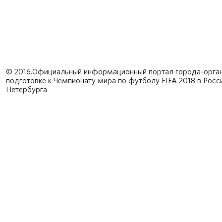
© 2016.Официальный информационный портал города-орган
подготовке к Чемпионату мира по футболу FIFA 2018 в Рос
Петербурга