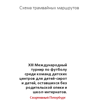
Схема трамвайных маршрутов
XIII Международный
турнир по футболу
среди команд детских
центров для детей-сирот
и детей, оставшихся без
родительской опеки и
школ-интернатов.
Спортивный Петербург