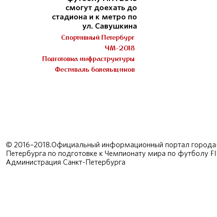
смогут доехать до
стадиона и к метро по
ул. Савушкина
Спортивный Петербург
ЧМ-2018
Подготовка инфраструктуры
Фестиваль болельщиков
© 2016–2018.Официальный информационный портал города-
Петербурга по подготовке к Чемпионату мира по футболу F
Администрация Санкт-Петербурга