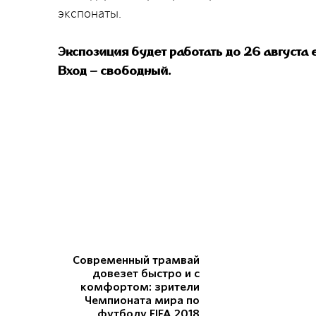
экспонаты.
Экспозиция будет работать до 26 августа 
Вход – свободный.
Современный трамвай
довезет быстро и с
комфортом: зрители
Чемпионата мира по
футболу FIFA 2018