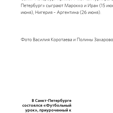
Петербург» сыграют Марокко и Иран (15 июня
июня), Нигерия – Аргентина (26 июня).
Фото Василия Коротаева и Полины Захаров
В Санкт-Петербурге
состоялся «Футбольный
урок», приуроченный к