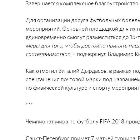
Завершается комплексное благоустройство 
Для организации досуга футбольных болел
мероприятий. Основной площадкой для их п
единовременно смогут разместиться до 15-т
меры для того, чтобы достойно принять наш
гостеприимство»
, – подчеркнул Владимир К
Как отметил Виталий Дырдасов, в рамках п
спецгашения почтовой марки под названием
по физической культуре и спорту мероприят
***
Чемпионат мира по футболу FIFA 2018 пройде
Санкт-Петербург примет 7 матчей турнира. 