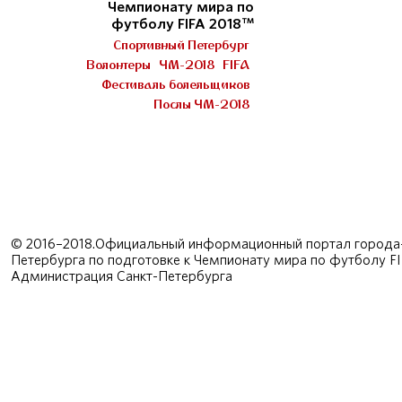
Чемпионату мира по
футболу FIFA 2018™
Спортивный Петербург
Волонтеры
ЧМ-2018
FIFA
Фестиваль болельщиков
Послы ЧМ-2018
© 2016–2018.Официальный информационный портал города-
Петербурга по подготовке к Чемпионату мира по футболу F
Администрация Санкт-Петербурга