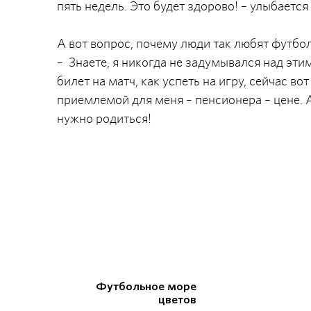
пять недель. Это будет здорово! – улыбается
А вот вопрос, почему люди так любят футбол
– Знаете, я никогда не задумывался над эти
билет на матч, как успеть на игру, сейчас в
приемлемой для меня – пенсионера – цене. 
нужно родиться!
Футбольное море
цветов