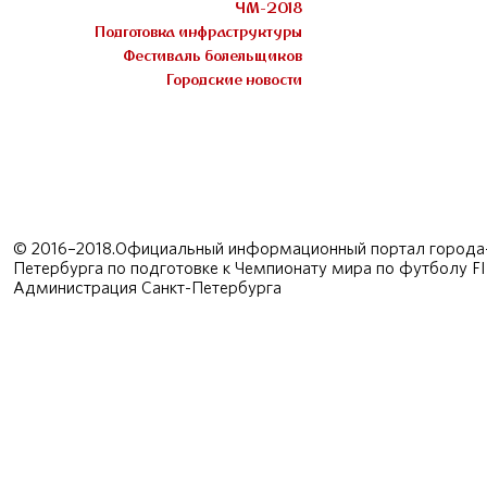
ЧМ-2018
Подготовка инфраструктуры
Фестиваль болельщиков
Городские новости
© 2016–2018.Официальный информационный портал города-
Петербурга по подготовке к Чемпионату мира по футболу F
Администрация Санкт-Петербурга