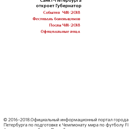
Санкт-Петербурга
откроет Губернатор
События
ЧМ-2018
Фестиваль болельщиков
Послы ЧМ-2018
Официальные лица
© 2016–2018.Официальный информационный портал города-
Петербурга по подготовке к Чемпионату мира по футболу F