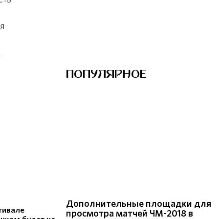
ия
.
ПОПУЛЯРНОЕ
Дополнительные площадки для
тивале
просмотра матчей ЧМ-2018 в