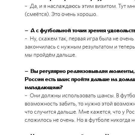
– Да, и я наслаждаюсь этим визитом. Тут мн
(смеётся). Это очень хорошо.
– А с футбольной точки зрения удовольст
– Ну, скажем так, первая игра была не очен
закончилась с нужным результатом и теперь 
мы пройдём дальше.
– Вы регулярно реализовывали моменты,
России есть шанс пройти дальше на дома
нападающим?
– Они должны использовать шансы. В футбол
возможность забить, то нужно этой возможн
что случится дальше. Мне кажется, что у Ро
сложилось не очень. Но в футболе никогда 