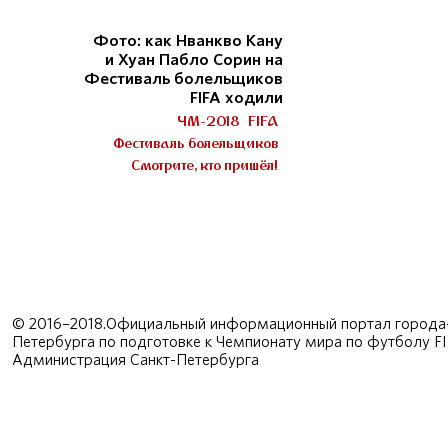
Фото: как Нванкво Кану
и Хуан Пабло Сорин на
Фестиваль болельщиков
FIFA ходили
ЧМ-2018
FIFA
Фестиваль болельщиков
Смотрите, кто пришёл!
© 2016–2018.Официальный информационный портал города-
Петербурга по подготовке к Чемпионату мира по футболу F
Администрация Санкт-Петербурга