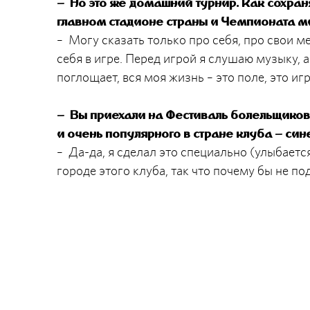
– Но это же домашний турнир. Как сохран
главном стадионе страны и Чемпионата м
– Могу сказать только про себя, про свои 
себя в игре. Перед игрой я слушаю музыку, а
поглощает, вся моя жизнь – это поле, это игр
– Вы приехали на Фестиваль болельщиков 
и очень популярного в стране клуба – син
– Да-да, я сделал это специально (улыбается
городе этого клуба, так что почему бы не по