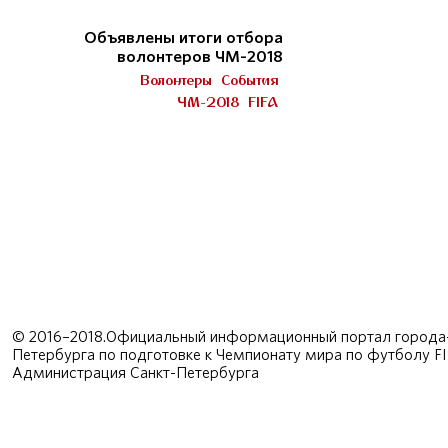
Объявлены итоги отбора
волонтеров ЧМ-2018
Волонтеры
События
ЧМ-2018
FIFA
© 2016–2018.Официальный информационный портал города-
Петербурга по подготовке к Чемпионату мира по футболу F
Администрация Санкт-Петербурга