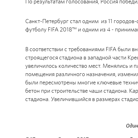
По результатам голосования, Россия победи
Санкт-Петербург стал одним из 11 городов
футболу FIFA 2018™ и одним из 4 - принима
В соответствии с требованиями FIFA были 
строящегося стадиона в западной части Кре
увеличилось количество мест. Менялись и 
помещения различного назначения, изменил
были пересмотрены многие ключевые технич
бетон при строительстве чаши стадиона. К
стадиона. Увеличившийся в размерах стади
Один