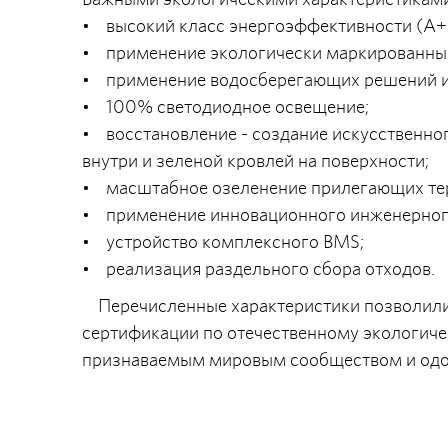
• высокий класс энергоэффективности (А++
• применение экологически маркированны
• применение водосберегающих решений и
• 100% светодиодное освещение;
• восстановление - создание искусственн
внутри и зеленой кровлей на поверхности;
• масштабное озеленение прилегающих те
• применение инновационного инженерног
• устройство комплексного BMS;
• реализация раздельного сбора отходов.
Перечисленные характеристики позволили 
сертификации по отечественному экологич
признаваемым мировым сообществом и одоб