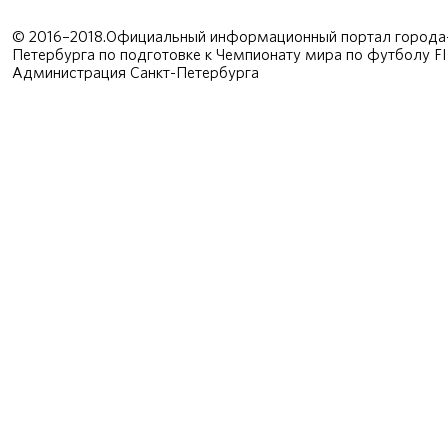
© 2016–2018.Официальный информационный портал города-
Петербурга по подготовке к Чемпионату мира по футболу F
Администрация Санкт-Петербурга