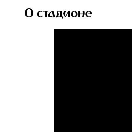
О стадионе