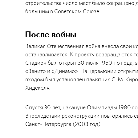
строительства число мест было сокращено д
большим в Советском Союзе.
После войны
Великая Отечественная война внесла свои ко
останавливается. К проекту возвращаются т
Стадион был открыт 30 июля 1950-го года, 
«Зенит» и «Динамо». На церемонии открытия
входом был установлен памятник С. М. Киров
Хидекеля.
Спустя 30 лет, накануне Олимпиады 1980 г
Впоследствии реконструкции повторялись е
Санкт-Петербурга (2003 год).