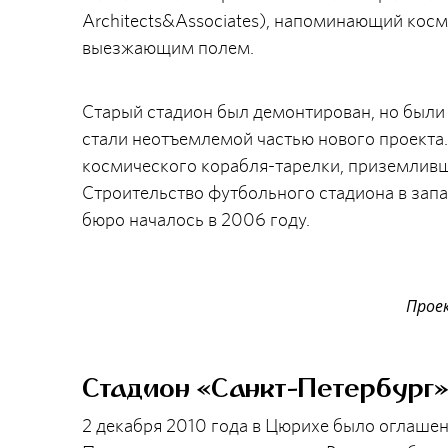
Architects&Associates), напоминающий кос
выезжающим полем.
Старый стадион был демонтирован, но были
стали неотъемлемой частью нового проекта.
космического корабля-тарелки, приземливш
Строительство футбольного стадиона в запа
бюро началось в 2006 году.
Прое
Стадион «Санкт-Петербург
2 декабря 2010 года в Цюрихе было оглашен