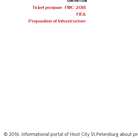
билетов
Ticket program
FWC-2018
FIFA
Preparation of Infrastructure
© 2016. Informational portal of Host City St.Petersburg about pr