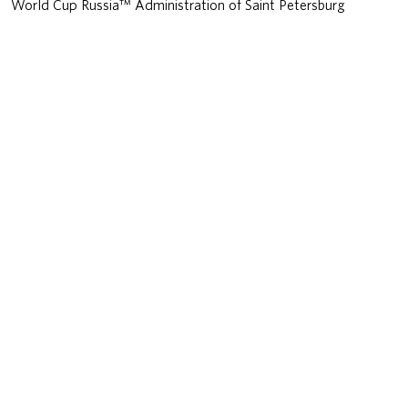
World Cup Russia™ Administration of Saint Petersburg