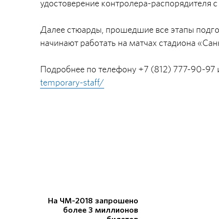
удостоверение контролера-распорядителя с
Далее стюарды, прошедшие все этапы подгот
начинают работать на матчах стадиона «Сан
Подробнее по телефону +7 (812) 777-90-97 
temporary-staff/
На ЧМ-2018 запрошено
более 3 миллионов