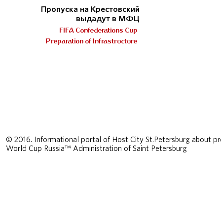
Пропуска на Крестовский
выдадут в МФЦ
FIFA Confederations Cup
Preparation of Infrastructure
© 2016. Informational portal of Host City St.Petersburg about pr
World Cup Russia™ Administration of Saint Petersburg