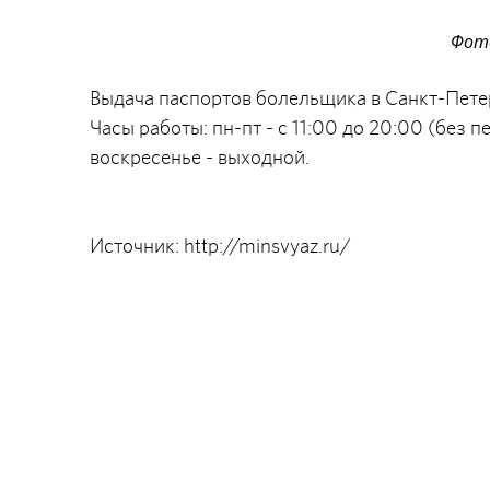
Фото
Выдача паспортов болельщика в Санкт-Петер
Часы работы: пн-пт - с 11:00 до 20:00 (без п
воскресенье - выходной.
Источник: http://minsvyaz.ru/